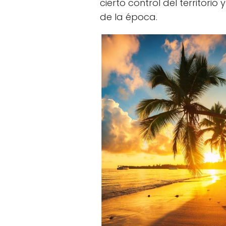
cierto control del territor
de la época.