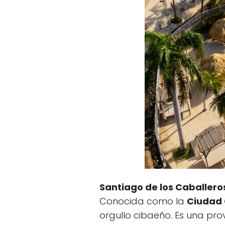
Santiago de los Caballero
Conocida como la
Ciudad
orgullo cibaeño. Es una pro