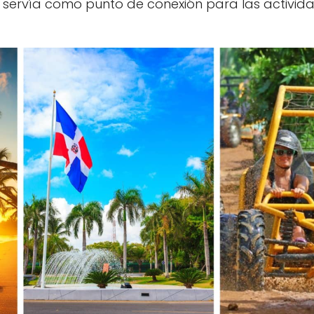
io y servía como punto de conexión para las activi