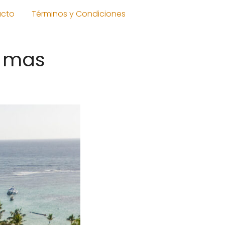
acto
Términos y Condiciones
s mas