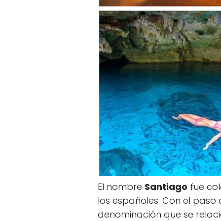
El nombre
Santiago
fue co
los españoles. Con el paso 
denominación que se relaci