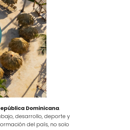
epública Dominicana
.
rabajo, desarrollo, deporte y
ormación del país, no solo