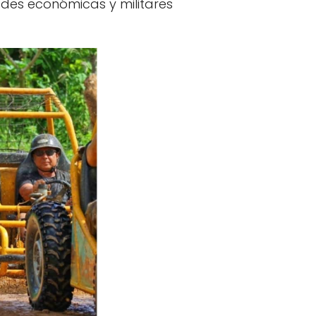
dades económicas y militares