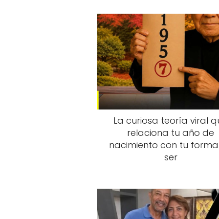
La curiosa teoría viral 
relaciona tu año de
nacimiento con tu forma
ser