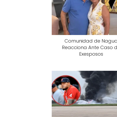
Comunidad de Nagu
Reacciona Ante Caso 
Exesposos