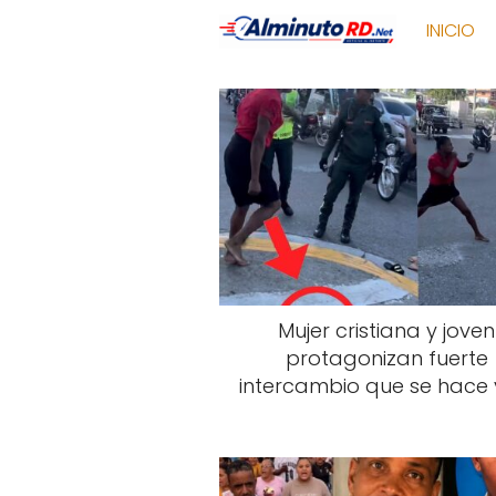
INICIO
Mujer cristiana y joven
protagonizan fuerte
intercambio que se hace v