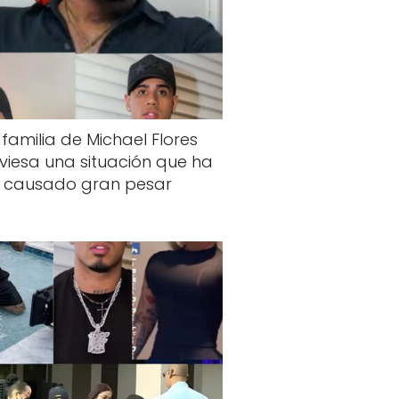
 familia de Michael Flores
viesa una situación que ha
causado gran pesar