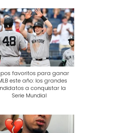
ipos favoritos para ganar
MLB este año: los grandes
ndidatos a conquistar la
Serie Mundial