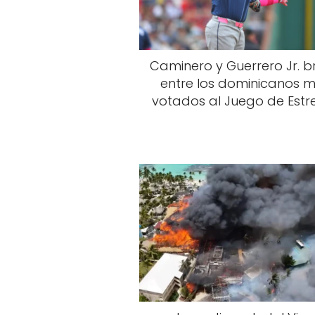
Caminero y Guerrero Jr. br
entre los dominicanos 
votados al Juego de Estre