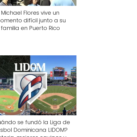
Michael Flores vive un
omento difícil junto a su
familia en Puerto Rico
ándo se fundó la Liga de
isbol Dominicana LIDOM?