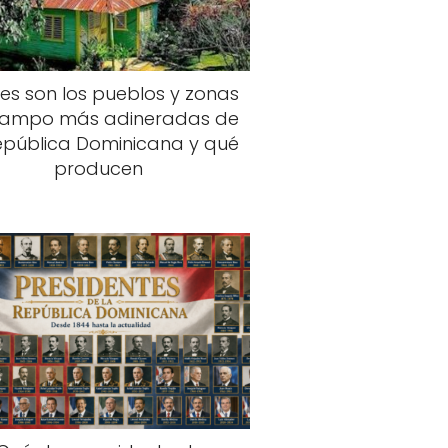
es son los pueblos y zonas
campo más adineradas de
epública Dominicana y qué
producen