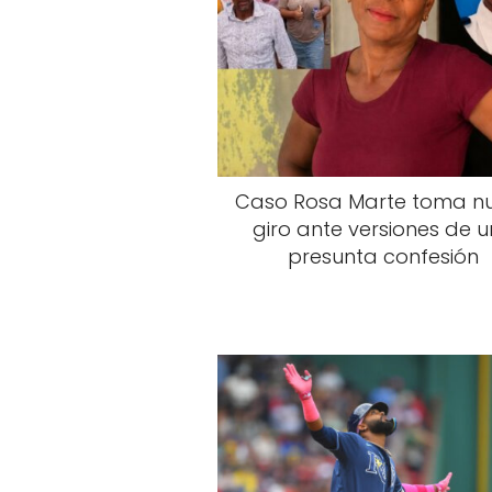
Caso Rosa Marte toma n
giro ante versiones de 
presunta confesión