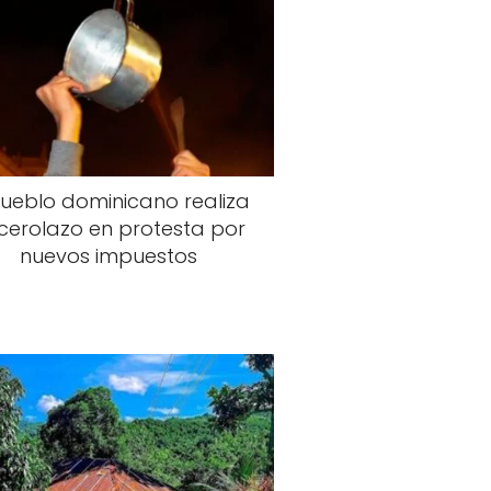
pueblo dominicano realiza
cerolazo en protesta por
nuevos impuestos