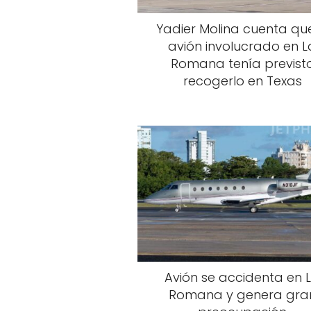
Yadier Molina cuenta que
avión involucrado en L
Romana tenía previst
recogerlo en Texas
Avión se accidenta en 
Romana y genera gra