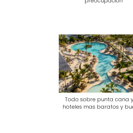
preocupación
Todo sobre punta cana y
hoteles mas baratos y bu