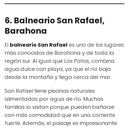
6. Balneario San Rafael,
Barahona
El
balneario San Rafael
es uno de los lugares
más conocidos de Barahona y de toda la
región sur. Al igual que Los Patos, combina
agua dulce con playa, ya que el río baja
desde la montaña y llega cerca del mar.
San Rafael tiene piscinas naturales
alimentadas por agua de río. Muchas
familias lo visitan porque pueden bañarse
con más comodidad que en una corriente
fuerte. Además, el paisaje es impresionante: