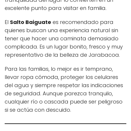
excelente punto para visitar en familia.
El
Salto Baiguate
es recomendado para
quienes buscan una experiencia natural sin
tener que hacer una caminata demasiado
complicada. Es un lugar bonito, fresco y muy
representativo de la belleza de Jarabacoa.
Para las familias, lo mejor es ir temprano,
llevar ropa cómoda, proteger los celulares
del agua y siempre respetar las indicaciones
de seguridad. Aunque parezca tranquilo,
cualquier río o cascada puede ser peligroso
si se actúa con descuido.