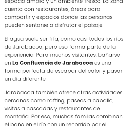
espacio amplio y un ambiente fresco. La zona
cuenta con restaurantes, áreas para
compartir y espacios donde las personas
pueden sentarse a disfrutar el paisaje.
El agua suele ser fría, como casi todos los ríos
de Jarabacoa, pero eso forma parte de la
experiencia. Para muchos visitantes, bañarse
en
La Confluencia de Jarabacoa
es una
forma perfecta de escapar del calor y pasar
un día diferente.
Jarabacoa también ofrece otras actividades
cercanas como rafting, paseos a caballo,
visitas a cascadas y restaurantes de
montaña. Por eso, muchas familias combinan
el baño en el río con un recorrido por el