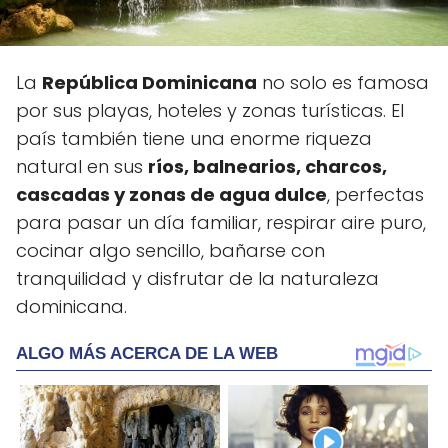
La
República Dominicana
no solo es famosa
por sus playas, hoteles y zonas turísticas. El
país también tiene una enorme riqueza
natural en sus
ríos, balnearios, charcos,
cascadas y zonas de agua dulce
, perfectas
para pasar un día familiar, respirar aire puro,
cocinar algo sencillo, bañarse con
tranquilidad y disfrutar de la naturaleza
dominicana.