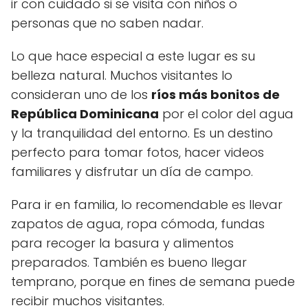
ir con cuidado si se visita con niños o
personas que no saben nadar.
Lo que hace especial a este lugar es su
belleza natural. Muchos visitantes lo
consideran uno de los
ríos más bonitos de
República Dominicana
por el color del agua
y la tranquilidad del entorno. Es un destino
perfecto para tomar fotos, hacer videos
familiares y disfrutar un día de campo.
Para ir en familia, lo recomendable es llevar
zapatos de agua, ropa cómoda, fundas
para recoger la basura y alimentos
preparados. También es bueno llegar
temprano, porque en fines de semana puede
recibir muchos visitantes.