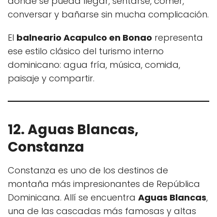
donde se pueda llegar, sentarse, comer,
conversar y bañarse sin mucha complicación.
El
balneario Acapulco en Bonao
representa
ese estilo clásico del turismo interno
dominicano: agua fría, música, comida,
paisaje y compartir.
12. Aguas Blancas,
Constanza
Constanza es uno de los destinos de
montaña más impresionantes de República
Dominicana. Allí se encuentra
Aguas Blancas
,
una de las cascadas más famosas y altas