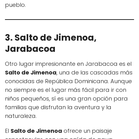
pueblo.
3. Salto de Jimenoa,
Jarabacoa
Otro lugar impresionante en Jarabacoa es el
Salto de Jimenoa
, una de las cascadas más
conocidas de República Dominicana. Aunque
no siempre es el lugar más fácil para ir con
niños pequeños, sí es una gran opción para
familias que disfrutan la aventura y la
naturaleza.
El
Salto de Jimenoa
ofrece un paisaje