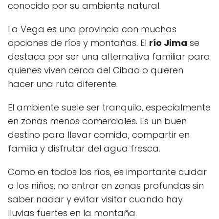
conocido por su ambiente natural.
La Vega es una provincia con muchas
opciones de ríos y montañas. El
río Jima
se
destaca por ser una alternativa familiar para
quienes viven cerca del Cibao o quieren
hacer una ruta diferente.
El ambiente suele ser tranquilo, especialmente
en zonas menos comerciales. Es un buen
destino para llevar comida, compartir en
familia y disfrutar del agua fresca.
Como en todos los ríos, es importante cuidar
a los niños, no entrar en zonas profundas sin
saber nadar y evitar visitar cuando hay
lluvias fuertes en la montaña.