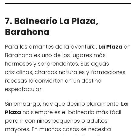
7. Balneario La Plaza,
Barahona
Para los amantes de la aventura,
La Plaza
en
Barahona es uno de los lugares más
hermosos y sorprendentes. Sus aguas
cristalinas, charcos naturales y formaciones
rocosas lo convierten en un destino
espectacular.
Sin embargo, hay que decirlo claramente:
La
Plaza
no siempre es el balneario más fácil
para ir con niños pequeños o adultos
mayores. En muchos casos se necesita