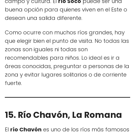
campo y cultura. El
río Soco
puede ser una
buena opción para quienes viven en el Este o
desean una salida diferente.
Como ocurre con muchos ríos grandes, hay
que elegir bien el punto de visita. No todas las
zonas son iguales ni todas son
recomendables para niños. Lo ideal es ir a
áreas conocidas, preguntar a personas de la
zona y evitar lugares solitarios o de corriente
fuerte.
15. Río Chavón, La Romana
El
río Chavón
es uno de los ríos más famosos