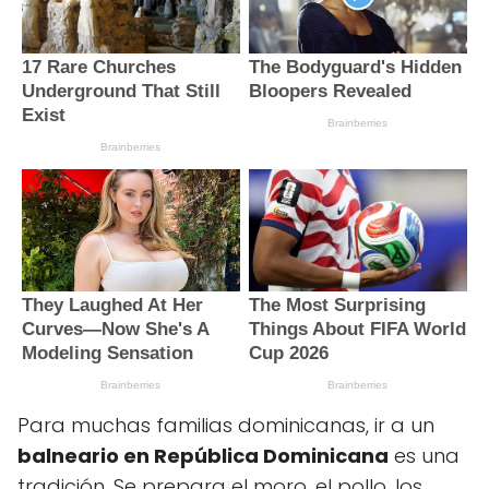
Para muchas familias dominicanas, ir a un
balneario en República Dominicana
es una
tradición. Se prepara el moro, el pollo, los