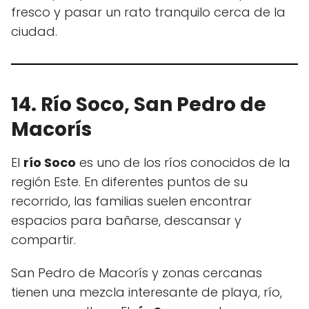
fresco y pasar un rato tranquilo cerca de la
ciudad.
14. Río Soco, San Pedro de
Macorís
El
río Soco
es uno de los ríos conocidos de la
región Este. En diferentes puntos de su
recorrido, las familias suelen encontrar
espacios para bañarse, descansar y
compartir.
San Pedro de Macorís y zonas cercanas
tienen una mezcla interesante de playa, río,