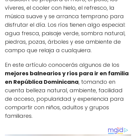
víveres, el cooler con hielo, el refresco, la
música suave y se arranca temprano para
disfrutar el día. Los ríos tienen algo especial:
agua fresca, paisaje verde, sombra natural,
piedras, pozas, árboles y ese ambiente de
campo que relaja a cualquiera.
En este artículo conocerás algunos de los
mejores balnearios y ríos para ir en familia
en República Dominicana
, tomando en
cuenta belleza natural, ambiente, facilidad
de acceso, popularidad y experiencia para
compartir con niños, adultos y grupos
familiares.