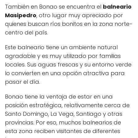
También en Bonao se encuentra el
balneario
Masipedro
, otro lugar muy apreciado por
quienes buscan ríos bonitos en la zona norte-
centro del país.
Este balneario tiene un ambiente natural
agradable y es muy utilizado por familias
locales. Sus aguas frescas y su entorno verde
lo convierten en una opción atractiva para
pasar el día.
Bonao tiene la ventaja de estar en una
posición estratégica, relativamente cerca de
Santo Domingo, La Vega, Santiago y otras
provincias. Por eso, muchos balnearios de
esta zona reciben visitantes de diferentes