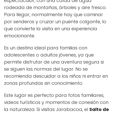
espectacular, con una caída de agua
rodeada de montañas, árboles y aire fresco.
Para llegar, normalmente hay que caminar
por senderos y cruzar un puente colgante, lo
que convierte la visita en una experiencia
emocionante.
Es un destino ideal para familias con
adolescentes o adultos jóvenes, ya que
permite disfrutar de una aventura segura si
se siguen las normas del lugar. No se
recomienda descuidar a los niños ni entrar en
zonas profundas sin conocimiento.
Este lugar es perfecto para fotos familiares,
videos turísticos y momentos de conexión con
la naturaleza. Si visitas Jarabacoa, el
Salto de