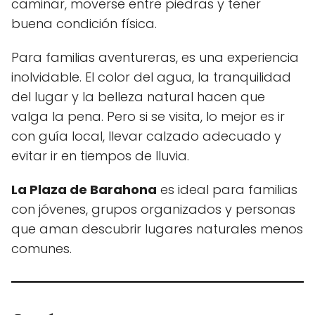
caminar, moverse entre piedras y tener
buena condición física.
Para familias aventureras, es una experiencia
inolvidable. El color del agua, la tranquilidad
del lugar y la belleza natural hacen que
valga la pena. Pero si se visita, lo mejor es ir
con guía local, llevar calzado adecuado y
evitar ir en tiempos de lluvia.
La Plaza de Barahona
es ideal para familias
con jóvenes, grupos organizados y personas
que aman descubrir lugares naturales menos
comunes.