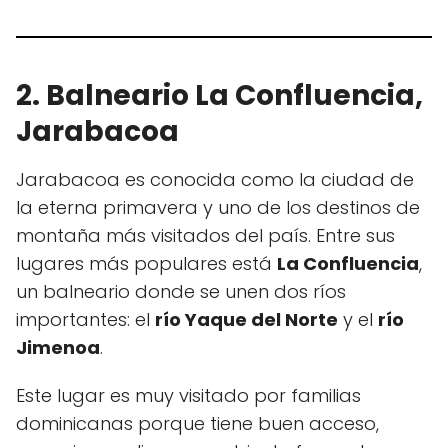
2. Balneario La Confluencia,
Jarabacoa
Jarabacoa es conocida como la ciudad de
la eterna primavera y uno de los destinos de
montaña más visitados del país. Entre sus
lugares más populares está
La Confluencia
,
un balneario donde se unen dos ríos
importantes: el
río Yaque del Norte
y el
río
Jimenoa
.
Este lugar es muy visitado por familias
dominicanas porque tiene buen acceso,