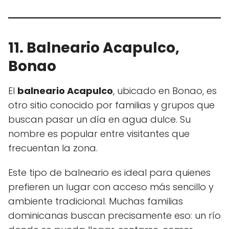
11. Balneario Acapulco,
Bonao
El
balneario Acapulco
, ubicado en Bonao, es
otro sitio conocido por familias y grupos que
buscan pasar un día en agua dulce. Su
nombre es popular entre visitantes que
frecuentan la zona.
Este tipo de balneario es ideal para quienes
prefieren un lugar con acceso más sencillo y
ambiente tradicional. Muchas familias
dominicanas buscan precisamente eso: un río