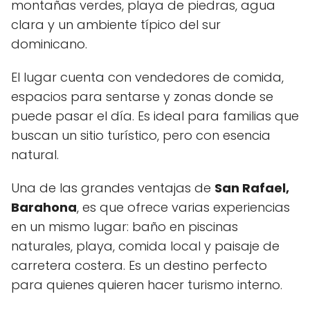
montañas verdes, playa de piedras, agua
clara y un ambiente típico del sur
dominicano.
El lugar cuenta con vendedores de comida,
espacios para sentarse y zonas donde se
puede pasar el día. Es ideal para familias que
buscan un sitio turístico, pero con esencia
natural.
Una de las grandes ventajas de
San Rafael,
Barahona
, es que ofrece varias experiencias
en un mismo lugar: baño en piscinas
naturales, playa, comida local y paisaje de
carretera costera. Es un destino perfecto
para quienes quieren hacer turismo interno.