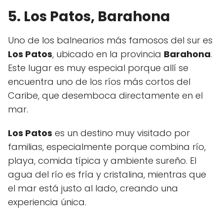
5. Los Patos, Barahona
Uno de los balnearios más famosos del sur es
Los Patos
, ubicado en la provincia
Barahona
.
Este lugar es muy especial porque allí se
encuentra uno de los ríos más cortos del
Caribe, que desemboca directamente en el
mar.
Los Patos
es un destino muy visitado por
familias, especialmente porque combina río,
playa, comida típica y ambiente sureño. El
agua del río es fría y cristalina, mientras que
el mar está justo al lado, creando una
experiencia única.