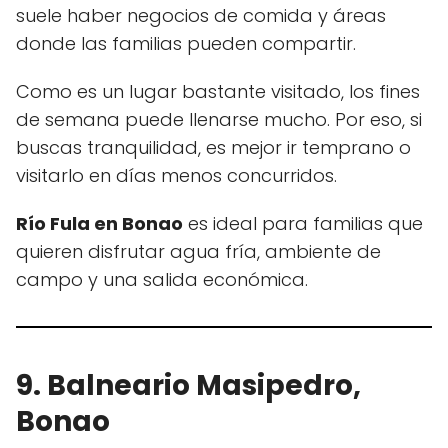
suele haber negocios de comida y áreas
donde las familias pueden compartir.
Como es un lugar bastante visitado, los fines
de semana puede llenarse mucho. Por eso, si
buscas tranquilidad, es mejor ir temprano o
visitarlo en días menos concurridos.
Río Fula en Bonao
es ideal para familias que
quieren disfrutar agua fría, ambiente de
campo y una salida económica.
9. Balneario Masipedro,
Bonao