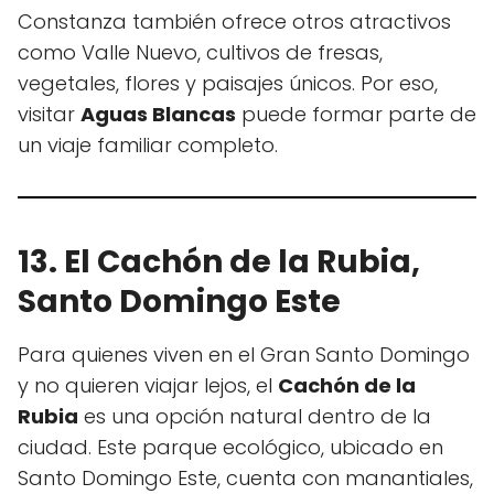
Constanza también ofrece otros atractivos
como Valle Nuevo, cultivos de fresas,
vegetales, flores y paisajes únicos. Por eso,
visitar
Aguas Blancas
puede formar parte de
un viaje familiar completo.
13. El Cachón de la Rubia,
Santo Domingo Este
Para quienes viven en el Gran Santo Domingo
y no quieren viajar lejos, el
Cachón de la
Rubia
es una opción natural dentro de la
ciudad. Este parque ecológico, ubicado en
Santo Domingo Este, cuenta con manantiales,