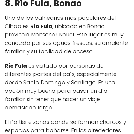
8. Río Fula, Bonao
Uno de los balnearios más populares del
Cibao es
Río Fula
, ubicado en Bonao,
provincia Monseñor Nouel. Este lugar es muy
conocido por sus aguas frescas, su ambiente
familiar y su facilidad de acceso.
Río Fula
es visitado por personas de
diferentes partes del país, especialmente
desde Santo Domingo y Santiago. Es una
opción muy buena para pasar un día
familiar sin tener que hacer un viaje
demasiado largo.
El río tiene zonas donde se forman charcos y
espacios para bañarse. En los alrededores