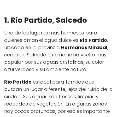
1. Río Partido, Salcedo
Uno de los lugares más hermosos para
quienes aman el agua dulce es
Río Partido
,
ubicado en la provincia
Hermanas Mirabal
,
cerca de Salcedo. Este río se ha vuelto muy
popular por sus aguas cristalinas, su color
azul verdoso y su ambiente natural.
Río Partido
es ideal para familias que
buscan un lugar diferente, lejos del ruido de la
ciudad. Sus aguas son frescas, limpias y
rodeadas de vegetación. En algunas zonas
hay pozas profundas, por eso es importante