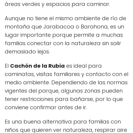
áreas verdes y espacios para caminar.
Aunque no tiene el mismo ambiente de río de
montaña que Jarabacoa o Barahona, es un
lugar importante porque permite a muchas
familias conectar con la naturaleza sin salir
demasiado lejos.
El
Cachón de la Rubia
es ideal para
caminatas, visitas familiares y contacto con el
medio ambiente. Dependiendo de las normas
vigentes del parque, algunas zonas pueden
tener restricciones para bañarse, por lo que
conviene confirmar antes de ir.
Es una buena alternativa para familias con
niños que quieren ver naturaleza, respirar aire