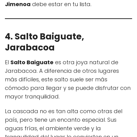
Jimenoa
debe estar en tu lista.
4. Salto Baiguate,
Jarabacoa
El
Salto Baiguate
es otra joya natural de
Jarabacoa. A diferencia de otros lugares
más difíciles, este salto suele ser más
cómodo para llegar y se puede disfrutar con
mayor tranquilidad.
La cascada no es tan alta como otras del
país, pero tiene un encanto especial. Sus
aguas frías, el ambiente verde y la
tranquilidad del lugar lo convierten en un