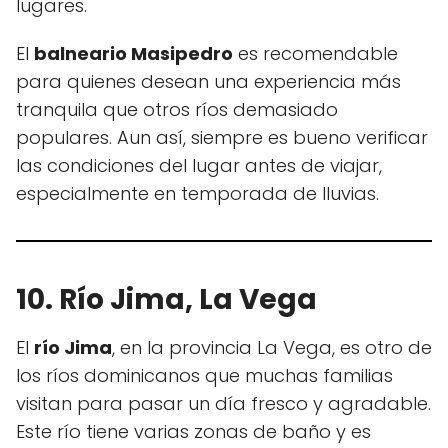
lugares.
El
balneario Masipedro
es recomendable
para quienes desean una experiencia más
tranquila que otros ríos demasiado
populares. Aun así, siempre es bueno verificar
las condiciones del lugar antes de viajar,
especialmente en temporada de lluvias.
10. Río Jima, La Vega
El
río Jima
, en la provincia La Vega, es otro de
los ríos dominicanos que muchas familias
visitan para pasar un día fresco y agradable.
Este río tiene varias zonas de baño y es