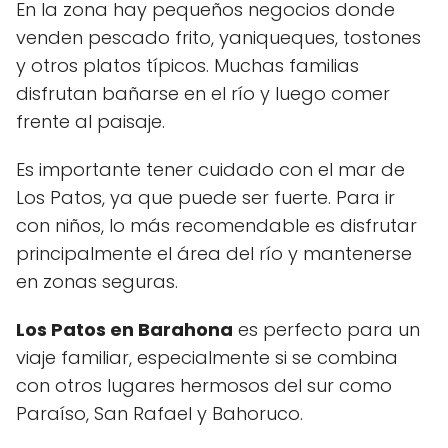
En la zona hay pequeños negocios donde
venden pescado frito, yaniqueques, tostones
y otros platos típicos. Muchas familias
disfrutan bañarse en el río y luego comer
frente al paisaje.
Es importante tener cuidado con el mar de
Los Patos, ya que puede ser fuerte. Para ir
con niños, lo más recomendable es disfrutar
principalmente el área del río y mantenerse
en zonas seguras.
Los Patos en Barahona
es perfecto para un
viaje familiar, especialmente si se combina
con otros lugares hermosos del sur como
Paraíso, San Rafael y Bahoruco.