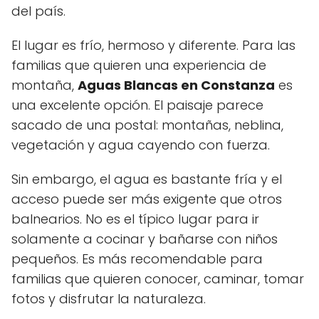
del país.
El lugar es frío, hermoso y diferente. Para las
familias que quieren una experiencia de
montaña,
Aguas Blancas en Constanza
es
una excelente opción. El paisaje parece
sacado de una postal: montañas, neblina,
vegetación y agua cayendo con fuerza.
Sin embargo, el agua es bastante fría y el
acceso puede ser más exigente que otros
balnearios. No es el típico lugar para ir
solamente a cocinar y bañarse con niños
pequeños. Es más recomendable para
familias que quieren conocer, caminar, tomar
fotos y disfrutar la naturaleza.