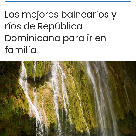
Los mejores balnearios y
ríos de República
Dominicana para ir en
familia