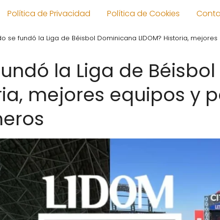
Política de Privacidad
Política de Cookies
Cont
o se fundó la Liga de Béisbol Dominicana LIDOM? Historia, mejores
undó la Liga de Béisbo
ria, mejores equipos y 
eros