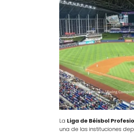
La
Liga de Béisbol Profesi
una de las instituciones de