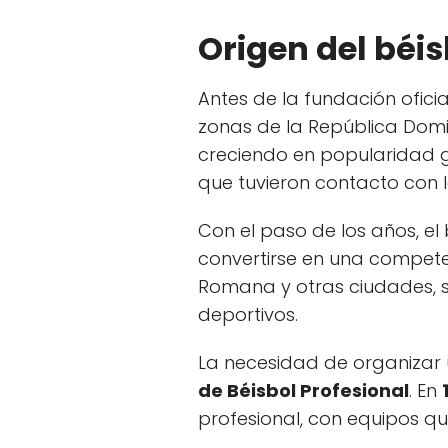
Origen del béi
Antes de la fundación oficia
zonas de la República Domini
creciendo en popularidad gr
que tuvieron contacto con l
Con el paso de los años, el
convertirse en una compete
Romana y otras ciudades, 
deportivos.
La necesidad de organizar 
de Béisbol Profesional
. En
profesional, con equipos q