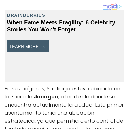
En sus orígenes, Santiago estuvo ubicada en
la zona de
Jacagua
, al norte de donde se
encuentra actualmente la ciudad. Este primer
asentamiento tenía una ubicación
estratégica, ya que permitía cierto control del
territorio y servía como punto de conexión