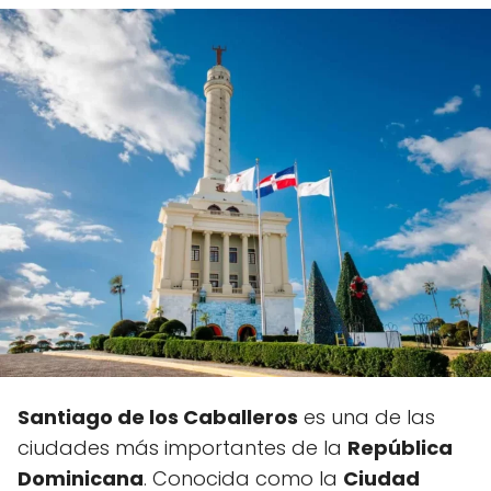
Santiago de los Caballeros
es una de las
ciudades más importantes de la
República
Dominicana
. Conocida como la
Ciudad