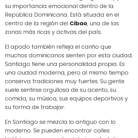
su importancia emocional dentro de la
República Dominicana. Está situada en el
centro de la región del
Cibao
, una de las
zonas más ricas y activas del país.
El apodo también refleja el cariño que
muchos dominicanos sienten por esta ciudad.
Santiago tiene una personalidad propia. Es
una ciudad moderna, pero al mismo tiempo
conserva tradiciones muy fuertes. Su gente
suele sentirse orgullosa de su acento, su
comida, su música, sus equipos deportivos y
su forma de trabajar.
En Santiago se mezcla lo antiguo con lo
moderno. Se pueden encontrar calles