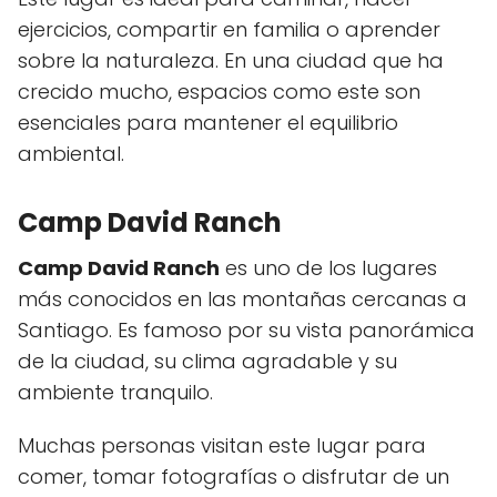
ejercicios, compartir en familia o aprender
sobre la naturaleza. En una ciudad que ha
crecido mucho, espacios como este son
esenciales para mantener el equilibrio
ambiental.
Camp David Ranch
Camp David Ranch
es uno de los lugares
más conocidos en las montañas cercanas a
Santiago. Es famoso por su vista panorámica
de la ciudad, su clima agradable y su
ambiente tranquilo.
Muchas personas visitan este lugar para
comer, tomar fotografías o disfrutar de un