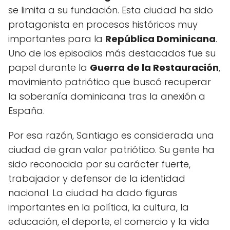
se limita a su fundación. Esta ciudad ha sido
protagonista en procesos históricos muy
importantes para la
República Dominicana
.
Uno de los episodios más destacados fue su
papel durante la
Guerra de la Restauración
,
movimiento patriótico que buscó recuperar
la soberanía dominicana tras la anexión a
España.
Por esa razón, Santiago es considerada una
ciudad de gran valor patriótico. Su gente ha
sido reconocida por su carácter fuerte,
trabajador y defensor de la identidad
nacional. La ciudad ha dado figuras
importantes en la política, la cultura, la
educación, el deporte, el comercio y la vida