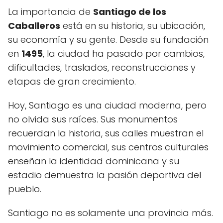
La importancia de
Santiago de los
Caballeros
está en su historia, su ubicación,
su economía y su gente. Desde su fundación
en
1495
, la ciudad ha pasado por cambios,
dificultades, traslados, reconstrucciones y
etapas de gran crecimiento.
Hoy, Santiago es una ciudad moderna, pero
no olvida sus raíces. Sus monumentos
recuerdan la historia, sus calles muestran el
movimiento comercial, sus centros culturales
enseñan la identidad dominicana y su
estadio demuestra la pasión deportiva del
pueblo.
Santiago no es solamente una provincia más.