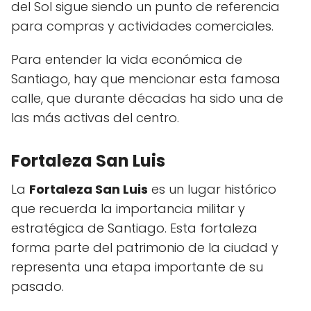
del Sol sigue siendo un punto de referencia
para compras y actividades comerciales.
Para entender la vida económica de
Santiago, hay que mencionar esta famosa
calle, que durante décadas ha sido una de
las más activas del centro.
Fortaleza San Luis
La
Fortaleza San Luis
es un lugar histórico
que recuerda la importancia militar y
estratégica de Santiago. Esta fortaleza
forma parte del patrimonio de la ciudad y
representa una etapa importante de su
pasado.