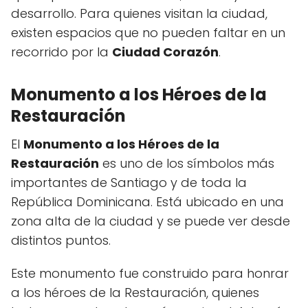
desarrollo. Para quienes visitan la ciudad,
existen espacios que no pueden faltar en un
recorrido por la
Ciudad Corazón
.
Monumento a los Héroes de la
Restauración
El
Monumento a los Héroes de la
Restauración
es uno de los símbolos más
importantes de Santiago y de toda la
República Dominicana. Está ubicado en una
zona alta de la ciudad y se puede ver desde
distintos puntos.
Este monumento fue construido para honrar
a los héroes de la Restauración, quienes