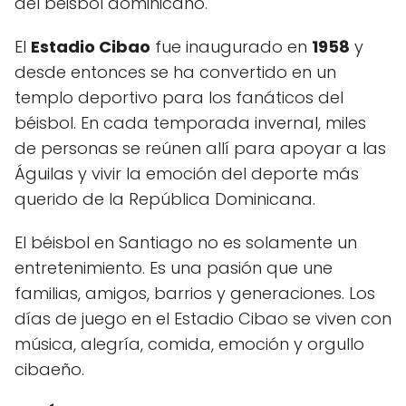
del béisbol dominicano.
El
Estadio Cibao
fue inaugurado en
1958
y
desde entonces se ha convertido en un
templo deportivo para los fanáticos del
béisbol. En cada temporada invernal, miles
de personas se reúnen allí para apoyar a las
Águilas y vivir la emoción del deporte más
querido de la República Dominicana.
El béisbol en Santiago no es solamente un
entretenimiento. Es una pasión que une
familias, amigos, barrios y generaciones. Los
días de juego en el Estadio Cibao se viven con
música, alegría, comida, emoción y orgullo
cibaeño.