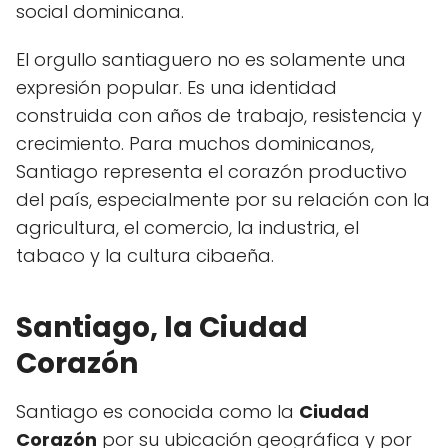
social dominicana.
El orgullo santiaguero no es solamente una
expresión popular. Es una identidad
construida con años de trabajo, resistencia y
crecimiento. Para muchos dominicanos,
Santiago representa el corazón productivo
del país, especialmente por su relación con la
agricultura, el comercio, la industria, el
tabaco y la cultura cibaeña.
Santiago, la Ciudad
Corazón
Santiago es conocida como la
Ciudad
Corazón
por su ubicación geográfica y por