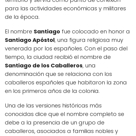
para las actividades económicas y militares
de la época.
El nombre
Santiago
fue colocado en honor a
Santiago Apóstol
, una figura religiosa muy
venerada por los españoles. Con el paso del
tiempo, la ciudad recibió el nombre de
Santiago de los Caballeros
, una
denominación que se relaciona con los
caballeros españoles que habitaron la zona
en los primeros años de la colonia.
Una de las versiones históricas más
conocidas dice que el nombre completo se
debe a la presencia de un grupo de
caballeros, asociados a familias nobles y