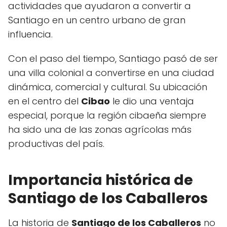
actividades que ayudaron a convertir a
Santiago en un centro urbano de gran
influencia.
Con el paso del tiempo, Santiago pasó de ser
una villa colonial a convertirse en una ciudad
dinámica, comercial y cultural. Su ubicación
en el centro del
Cibao
le dio una ventaja
especial, porque la región cibaeña siempre
ha sido una de las zonas agrícolas más
productivas del país.
Importancia histórica de
Santiago de los Caballeros
La historia de
Santiago de los Caballeros
no