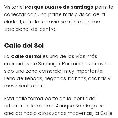
Visitar el
Parque Duarte de Santiago
permite
conectar con una parte más clásica de la
ciudad, donde todavía se siente el ritmo
tradicional del centro.
Calle del Sol
La
Calle del Sol
es una de las vías más
conocidas de Santiago. Por muchos años ha
sido una zona comercial muy importante,
llena de tiendas, negocios, bancos, oficinas y
movimiento diario.
Esta calle forma parte de la identidad
urbana de la ciudad. Aunque Santiago ha
crecido hacia otras zonas modernas, la Calle