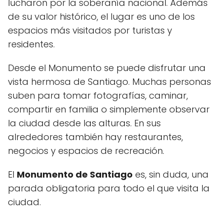
lucharon por la soberanía nacional. Además
de su valor histórico, el lugar es uno de los
espacios más visitados por turistas y
residentes.
Desde el Monumento se puede disfrutar una
vista hermosa de Santiago. Muchas personas
suben para tomar fotografías, caminar,
compartir en familia o simplemente observar
la ciudad desde las alturas. En sus
alrededores también hay restaurantes,
negocios y espacios de recreación.
El
Monumento de Santiago
es, sin duda, una
parada obligatoria para todo el que visita la
ciudad.