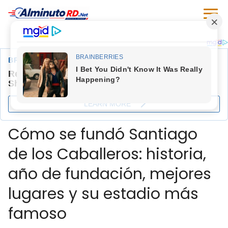
Cómo se fundó Santiago
de los Caballeros: historia,
año de fundación, mejores
lugares y su estadio más
famoso