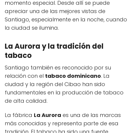
momento especial. Desde allí se puede
apreciar una de las mejores vistas de
Santiago, especialmente en la noche, cuando
la ciudad se ilumina.
La Aurora y la tradición del
tabaco
Santiago también es reconocido por su
relación con el
tabaco dominicano
. La
ciudad y la región del Cibao han sido
fundamentales en la producción de tabaco
de alta calidad.
La fábrica
La Aurora
es una de las marcas
más conocidas y representa parte de esa
tradición. El tabaco ha sido una fuente