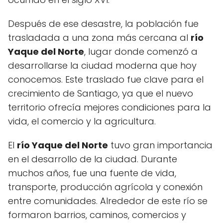
Después de ese desastre, la población fue
trasladada a una zona más cercana al
río
Yaque del Norte
, lugar donde comenzó a
desarrollarse la ciudad moderna que hoy
conocemos. Este traslado fue clave para el
crecimiento de Santiago, ya que el nuevo
territorio ofrecía mejores condiciones para la
vida, el comercio y la agricultura.
El
río Yaque del Norte
tuvo gran importancia
en el desarrollo de la ciudad. Durante
muchos años, fue una fuente de vida,
transporte, producción agrícola y conexión
entre comunidades. Alrededor de este río se
formaron barrios, caminos, comercios y