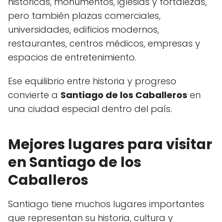
históricas, monumentos, iglesias y fortalezas,
pero también plazas comerciales,
universidades, edificios modernos,
restaurantes, centros médicos, empresas y
espacios de entretenimiento.
Ese equilibrio entre historia y progreso
convierte a
Santiago de los Caballeros
en
una ciudad especial dentro del país.
Mejores lugares para visitar
en Santiago de los
Caballeros
Santiago tiene muchos lugares importantes
que representan su historia, cultura y