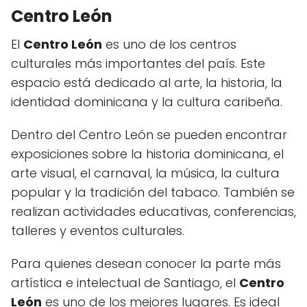
Centro León
El
Centro León
es uno de los centros
culturales más importantes del país. Este
espacio está dedicado al arte, la historia, la
identidad dominicana y la cultura caribeña.
Dentro del Centro León se pueden encontrar
exposiciones sobre la historia dominicana, el
arte visual, el carnaval, la música, la cultura
popular y la tradición del tabaco. También se
realizan actividades educativas, conferencias,
talleres y eventos culturales.
Para quienes desean conocer la parte más
artística e intelectual de Santiago, el
Centro
León
es uno de los mejores lugares. Es ideal