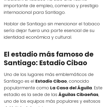
importante de empleo, comercio y prestigio
internacional para Santiago.
Hablar de Santiago sin mencionar el tabaco
sería dejar fuera una parte esencial de su
identidad económica y cultural.
El estadio más famoso de
Santiago: Estadio Cibao
Uno de los lugares más emblemáticos de
Santiago es el
Estadio Cibao
, conocido
popularmente como
La Casa del Águila
. Este
estadio es la sede de las
Águilas Cibaeñas
,
uno de los equipos más populares y exitosos