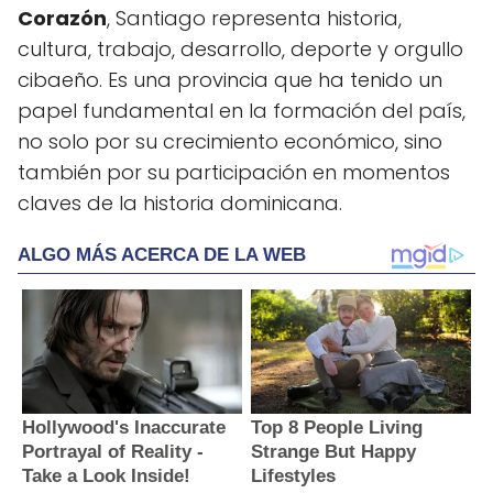
Corazón
, Santiago representa historia,
cultura, trabajo, desarrollo, deporte y orgullo
cibaeño. Es una provincia que ha tenido un
papel fundamental en la formación del país,
no solo por su crecimiento económico, sino
también por su participación en momentos
claves de la historia dominicana.