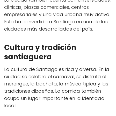
clínicas, plazas comerciales, centros
empresariales y una vida urbana muy activa.
Esto ha convertido a Santiago en una de las
ciudades más desarrolladas del país.
Cultura y tradición
santiaguera
La cultura de Santiago es rica y diversa. En la
ciudad se celebra el carnaval, se disfruta el
merengue, la bachata, la música típica y las
tradiciones cibaeñas. La comida también
ocupa un lugar importante en la identidad
local.