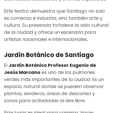
Este teatro demuestra que Santiago no solo
es comercio e industria, sino también arte y
cultura. Su presencia fortalece la vida cultural
de la ciudad y ofrece un escenario para
artistas nacionales e internacionales.
Jardín Botánico de Santiago
El
Jardín Botánico Profesor Eugenio de
Jesús Marcano
es uno de los pulmones
verdes más importantes de la ciudad. Es un
espacio natural donde se pueden observar
plantas, senderos, áreas de descanso y
zonas para actividades al aire libre.
Este lugar es ideal para caminar, hacer