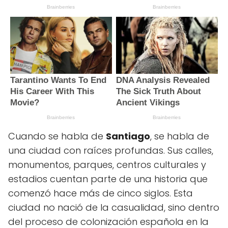
Cuando se habla de
Santiago
, se habla de
una ciudad con raíces profundas. Sus calles,
monumentos, parques, centros culturales y
estadios cuentan parte de una historia que
comenzó hace más de cinco siglos. Esta
ciudad no nació de la casualidad, sino dentro
del proceso de colonización española en la