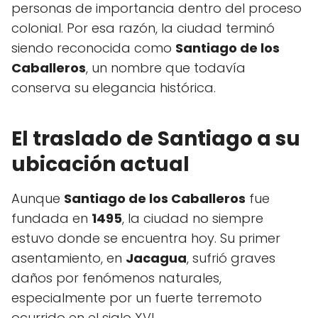
personas de importancia dentro del proceso
colonial. Por esa razón, la ciudad terminó
siendo reconocida como
Santiago de los
Caballeros
, un nombre que todavía
conserva su elegancia histórica.
El traslado de Santiago a su
ubicación actual
Aunque
Santiago de los Caballeros
fue
fundada en
1495
, la ciudad no siempre
estuvo donde se encuentra hoy. Su primer
asentamiento, en
Jacagua
, sufrió graves
daños por fenómenos naturales,
especialmente por un fuerte terremoto
ocurrido en el siglo XVI.