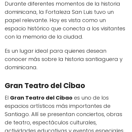
Durante diferentes momentos de la historia
dominicana, la Fortaleza San Luis tuvo un
papel relevante. Hoy es vista como un
espacio histórico que conecta a los visitantes
con la memoria de la ciudad.
Es un lugar ideal para quienes desean
conocer más sobre la historia santiaguera y
dominicana.
Gran Teatro del Cibao
El
Gran Teatro del Cibao
es uno de los
espacios artísticos más importantes de
Santiago. Allí se presentan conciertos, obras
de teatro, espectáculos culturales,
actividades educativas y eventos especiales.