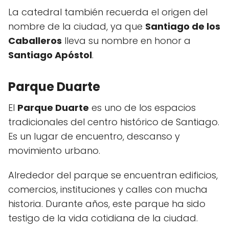
La catedral también recuerda el origen del
nombre de la ciudad, ya que
Santiago de los
Caballeros
lleva su nombre en honor a
Santiago Apóstol
.
Parque Duarte
El
Parque Duarte
es uno de los espacios
tradicionales del centro histórico de Santiago.
Es un lugar de encuentro, descanso y
movimiento urbano.
Alrededor del parque se encuentran edificios,
comercios, instituciones y calles con mucha
historia. Durante años, este parque ha sido
testigo de la vida cotidiana de la ciudad.