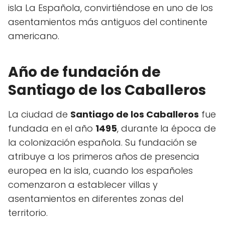
isla La Española, convirtiéndose en uno de los
asentamientos más antiguos del continente
americano.
Año de fundación de
Santiago de los Caballeros
La ciudad de
Santiago de los Caballeros
fue
fundada en el año
1495
, durante la época de
la colonización española. Su fundación se
atribuye a los primeros años de presencia
europea en la isla, cuando los españoles
comenzaron a establecer villas y
asentamientos en diferentes zonas del
territorio.