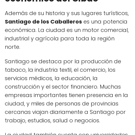
Además de su historia y sus lugares turísticos,
Santiago de los Caballeros
es una potencia
económica. La ciudad es un motor comercial,
industrial y agrícola para toda la región
norte.
Santiago se destaca por la producción de
tabaco, la industria textil, el comercio, los
servicios médicos, la educación, la
construcción y el sector financiero. Muchas
empresas importantes tienen presencia en la
ciudad, y miles de personas de provincias
cercanas viajan diariamente a Santiago por
trabajo, estudios, salud o negocios.
La ciudad también cuenta con universidades,