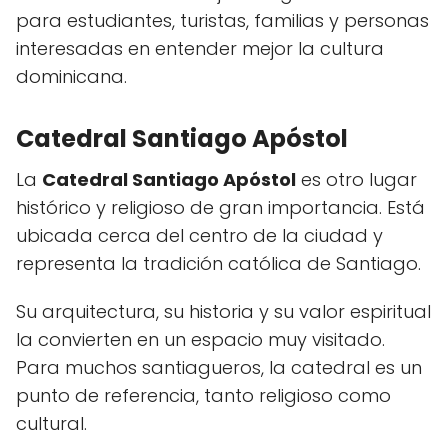
para estudiantes, turistas, familias y personas
interesadas en entender mejor la cultura
dominicana.
Catedral Santiago Apóstol
La
Catedral Santiago Apóstol
es otro lugar
histórico y religioso de gran importancia. Está
ubicada cerca del centro de la ciudad y
representa la tradición católica de Santiago.
Su arquitectura, su historia y su valor espiritual
la convierten en un espacio muy visitado.
Para muchos santiagueros, la catedral es un
punto de referencia, tanto religioso como
cultural.