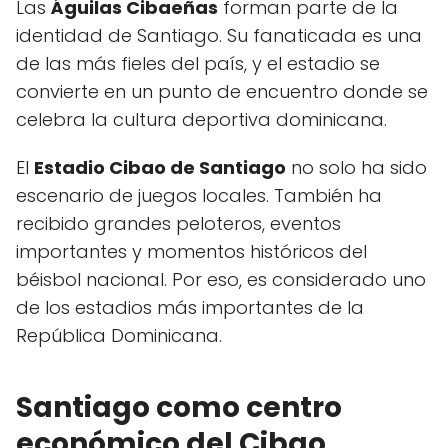
Las
Águilas Cibaeñas
forman parte de la
identidad de Santiago. Su fanaticada es una
de las más fieles del país, y el estadio se
convierte en un punto de encuentro donde se
celebra la cultura deportiva dominicana.
El
Estadio Cibao de Santiago
no solo ha sido
escenario de juegos locales. También ha
recibido grandes peloteros, eventos
importantes y momentos históricos del
béisbol nacional. Por eso, es considerado uno
de los estadios más importantes de la
República Dominicana.
Santiago como centro
económico del Cibao