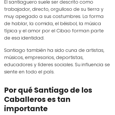
El santiaguero suele ser descrito como
trabajador, directo, orgulloso de su tierra y
muy apegado a sus costumbres. La forma
de hablar, la comida, el béisbol, la música
típica y el amor por el Cibao forman parte
de esa identidad.
Santiago también ha sido cuna de artistas,
músicos, empresarios, deportistas,
educadores y líderes sociales. Su influencia se
siente en todo el país.
Por qué Santiago de los
Caballeros es tan
importante