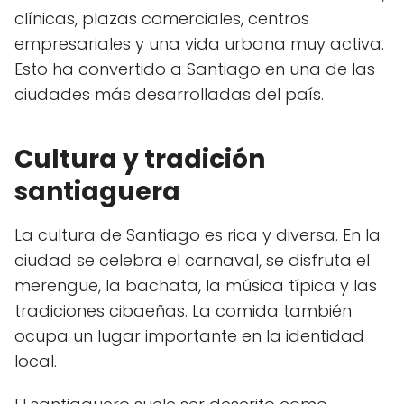
clínicas, plazas comerciales, centros
empresariales y una vida urbana muy activa.
Esto ha convertido a Santiago en una de las
ciudades más desarrolladas del país.
Cultura y tradición
santiaguera
La cultura de Santiago es rica y diversa. En la
ciudad se celebra el carnaval, se disfruta el
merengue, la bachata, la música típica y las
tradiciones cibaeñas. La comida también
ocupa un lugar importante en la identidad
local.