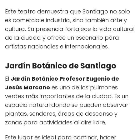
Este teatro demuestra que Santiago no solo
es comercio e industria, sino también arte y
cultura. Su presencia fortalece la vida cultural
de la ciudad y ofrece un escenario para
artistas nacionales e internacionales.
Jardín Botánico de Santiago
El
Jardín Botánico Profesor Eugenio de
Jesús Marcano
es uno de los pulmones
verdes más importantes de la ciudad. Es un
espacio natural donde se pueden observar
plantas, senderos, áreas de descanso y
zonas para actividades al aire libre.
Este lugar es ideal para caminar, hacer