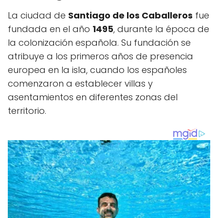
La ciudad de
Santiago de los Caballeros
fue
fundada en el año
1495
, durante la época de
la colonización española. Su fundación se
atribuye a los primeros años de presencia
europea en la isla, cuando los españoles
comenzaron a establecer villas y
asentamientos en diferentes zonas del
territorio.