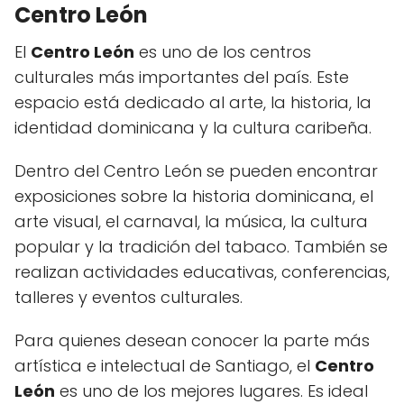
Centro León
El
Centro León
es uno de los centros
culturales más importantes del país. Este
espacio está dedicado al arte, la historia, la
identidad dominicana y la cultura caribeña.
Dentro del Centro León se pueden encontrar
exposiciones sobre la historia dominicana, el
arte visual, el carnaval, la música, la cultura
popular y la tradición del tabaco. También se
realizan actividades educativas, conferencias,
talleres y eventos culturales.
Para quienes desean conocer la parte más
artística e intelectual de Santiago, el
Centro
León
es uno de los mejores lugares. Es ideal