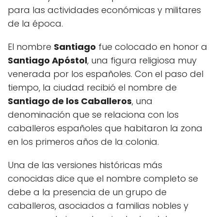
para las actividades económicas y militares
de la época.
El nombre
Santiago
fue colocado en honor a
Santiago Apóstol
, una figura religiosa muy
venerada por los españoles. Con el paso del
tiempo, la ciudad recibió el nombre de
Santiago de los Caballeros
, una
denominación que se relaciona con los
caballeros españoles que habitaron la zona
en los primeros años de la colonia.
Una de las versiones históricas más
conocidas dice que el nombre completo se
debe a la presencia de un grupo de
caballeros, asociados a familias nobles y