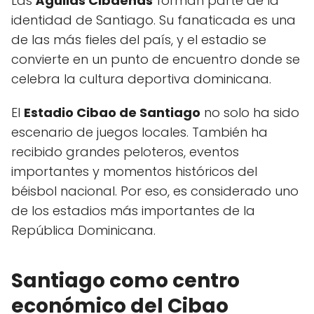
Las
Águilas Cibaeñas
forman parte de la
identidad de Santiago. Su fanaticada es una
de las más fieles del país, y el estadio se
convierte en un punto de encuentro donde se
celebra la cultura deportiva dominicana.
El
Estadio Cibao de Santiago
no solo ha sido
escenario de juegos locales. También ha
recibido grandes peloteros, eventos
importantes y momentos históricos del
béisbol nacional. Por eso, es considerado uno
de los estadios más importantes de la
República Dominicana.
Santiago como centro
económico del Cibao