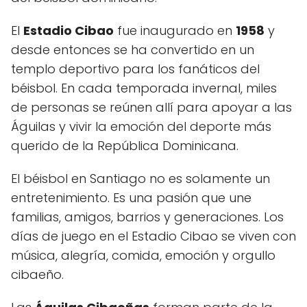
El
Estadio Cibao
fue inaugurado en
1958
y
desde entonces se ha convertido en un
templo deportivo para los fanáticos del
béisbol. En cada temporada invernal, miles
de personas se reúnen allí para apoyar a las
Águilas y vivir la emoción del deporte más
querido de la República Dominicana.
El béisbol en Santiago no es solamente un
entretenimiento. Es una pasión que une
familias, amigos, barrios y generaciones. Los
días de juego en el Estadio Cibao se viven con
música, alegría, comida, emoción y orgullo
cibaeño.