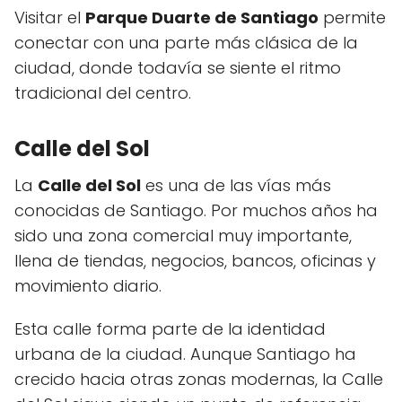
Visitar el
Parque Duarte de Santiago
permite
conectar con una parte más clásica de la
ciudad, donde todavía se siente el ritmo
tradicional del centro.
Calle del Sol
La
Calle del Sol
es una de las vías más
conocidas de Santiago. Por muchos años ha
sido una zona comercial muy importante,
llena de tiendas, negocios, bancos, oficinas y
movimiento diario.
Esta calle forma parte de la identidad
urbana de la ciudad. Aunque Santiago ha
crecido hacia otras zonas modernas, la Calle