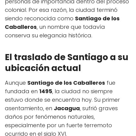
personas de importancia dentro del proceso
colonial. Por esa razón, la ciudad terminó
siendo reconocida como
Santiago de los
Caballeros
, un nombre que todavía
conserva su elegancia histórica.
El traslado de Santiago a su
ubicación actual
Aunque
Santiago de los Caballeros
fue
fundada en
1495
, la ciudad no siempre
estuvo donde se encuentra hoy. Su primer
asentamiento, en
Jacagua
, sufrió graves
daños por fenómenos naturales,
especialmente por un fuerte terremoto
ocurrido en el siglo XVI.