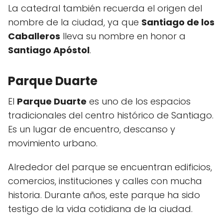
La catedral también recuerda el origen del
nombre de la ciudad, ya que
Santiago de los
Caballeros
lleva su nombre en honor a
Santiago Apóstol
.
Parque Duarte
El
Parque Duarte
es uno de los espacios
tradicionales del centro histórico de Santiago.
Es un lugar de encuentro, descanso y
movimiento urbano.
Alrededor del parque se encuentran edificios,
comercios, instituciones y calles con mucha
historia. Durante años, este parque ha sido
testigo de la vida cotidiana de la ciudad.