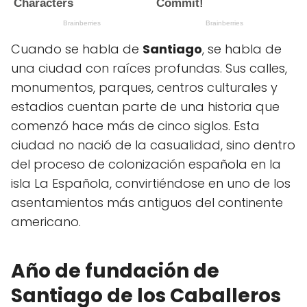
Cuando se habla de
Santiago
, se habla de
una ciudad con raíces profundas. Sus calles,
monumentos, parques, centros culturales y
estadios cuentan parte de una historia que
comenzó hace más de cinco siglos. Esta
ciudad no nació de la casualidad, sino dentro
del proceso de colonización española en la
isla La Española, convirtiéndose en uno de los
asentamientos más antiguos del continente
americano.
Año de fundación de
Santiago de los Caballeros