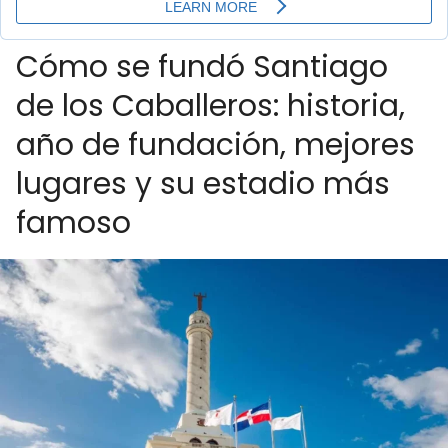
Cómo se fundó Santiago
de los Caballeros: historia,
año de fundación, mejores
lugares y su estadio más
famoso