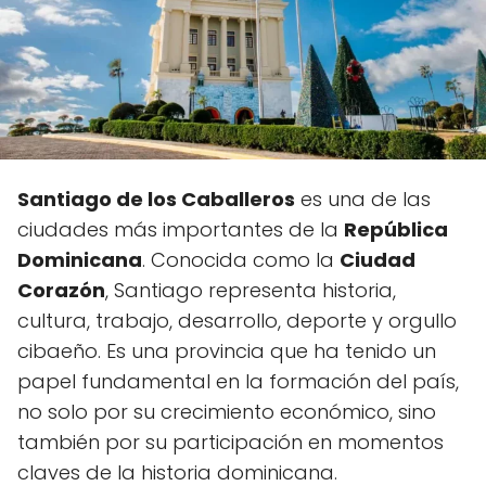
Santiago de los Caballeros
es una de las
ciudades más importantes de la
República
Dominicana
. Conocida como la
Ciudad
Corazón
, Santiago representa historia,
cultura, trabajo, desarrollo, deporte y orgullo
cibaeño. Es una provincia que ha tenido un
papel fundamental en la formación del país,
no solo por su crecimiento económico, sino
también por su participación en momentos
claves de la historia dominicana.