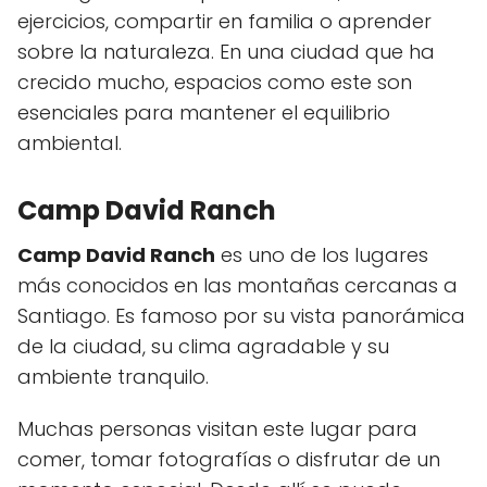
ejercicios, compartir en familia o aprender
sobre la naturaleza. En una ciudad que ha
crecido mucho, espacios como este son
esenciales para mantener el equilibrio
ambiental.
Camp David Ranch
Camp David Ranch
es uno de los lugares
más conocidos en las montañas cercanas a
Santiago. Es famoso por su vista panorámica
de la ciudad, su clima agradable y su
ambiente tranquilo.
Muchas personas visitan este lugar para
comer, tomar fotografías o disfrutar de un