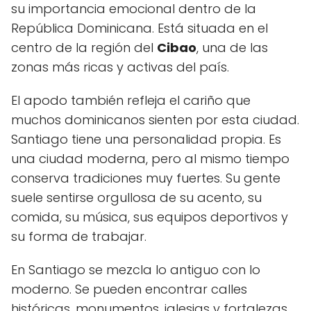
su importancia emocional dentro de la
República Dominicana. Está situada en el
centro de la región del
Cibao
, una de las
zonas más ricas y activas del país.
El apodo también refleja el cariño que
muchos dominicanos sienten por esta ciudad.
Santiago tiene una personalidad propia. Es
una ciudad moderna, pero al mismo tiempo
conserva tradiciones muy fuertes. Su gente
suele sentirse orgullosa de su acento, su
comida, su música, sus equipos deportivos y
su forma de trabajar.
En Santiago se mezcla lo antiguo con lo
moderno. Se pueden encontrar calles
históricas, monumentos, iglesias y fortalezas,