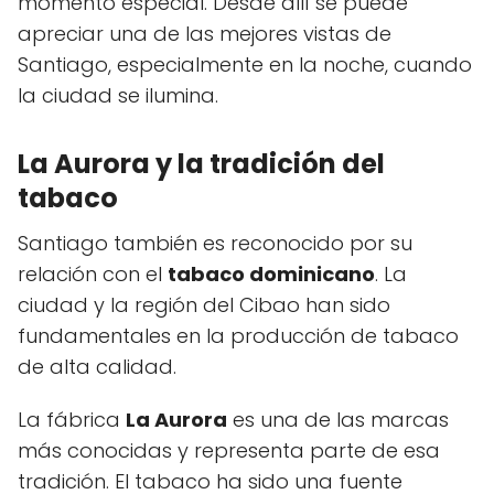
momento especial. Desde allí se puede
apreciar una de las mejores vistas de
Santiago, especialmente en la noche, cuando
la ciudad se ilumina.
La Aurora y la tradición del
tabaco
Santiago también es reconocido por su
relación con el
tabaco dominicano
. La
ciudad y la región del Cibao han sido
fundamentales en la producción de tabaco
de alta calidad.
La fábrica
La Aurora
es una de las marcas
más conocidas y representa parte de esa
tradición. El tabaco ha sido una fuente