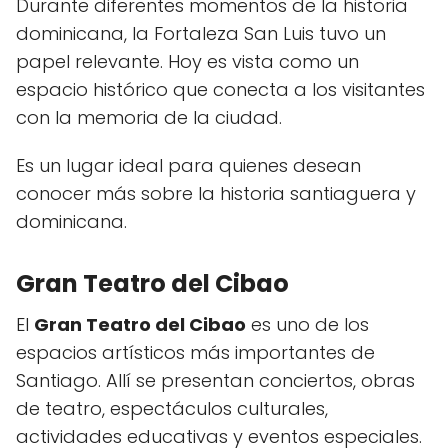
Durante diferentes momentos de la historia
dominicana, la Fortaleza San Luis tuvo un
papel relevante. Hoy es vista como un
espacio histórico que conecta a los visitantes
con la memoria de la ciudad.
Es un lugar ideal para quienes desean
conocer más sobre la historia santiaguera y
dominicana.
Gran Teatro del Cibao
El
Gran Teatro del Cibao
es uno de los
espacios artísticos más importantes de
Santiago. Allí se presentan conciertos, obras
de teatro, espectáculos culturales,
actividades educativas y eventos especiales.