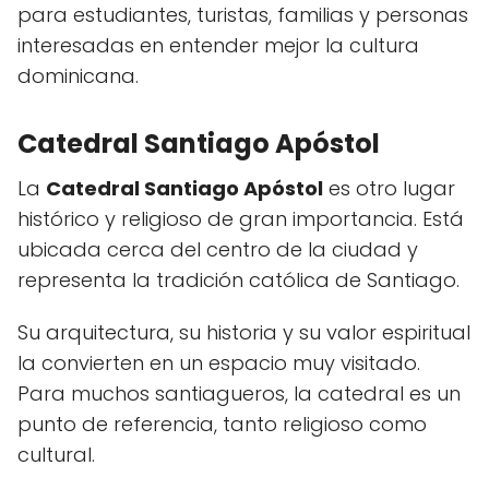
para estudiantes, turistas, familias y personas
interesadas en entender mejor la cultura
dominicana.
Catedral Santiago Apóstol
La
Catedral Santiago Apóstol
es otro lugar
histórico y religioso de gran importancia. Está
ubicada cerca del centro de la ciudad y
representa la tradición católica de Santiago.
Su arquitectura, su historia y su valor espiritual
la convierten en un espacio muy visitado.
Para muchos santiagueros, la catedral es un
punto de referencia, tanto religioso como
cultural.