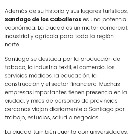
Además de su historia y sus lugares turísticos,
Santiago de los Caballeros
es una potencia
económica. La ciudad es un motor comercial,
industrial y agrícola para toda la región
norte.
Santiago se destaca por la producción de
tabaco, la industria textil, el comercio, los
servicios médicos, la educación, la
construcción y el sector financiero. Muchas
empresas importantes tienen presencia en la
ciudad, y miles de personas de provincias
cercanas viajan diariamente a Santiago por
trabajo, estudios, salud o negocios.
La ciudad también cuenta con universidades,