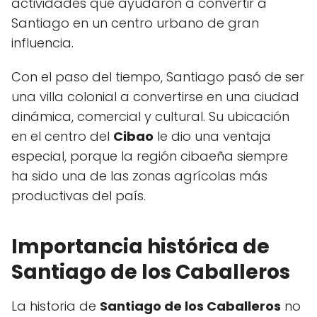
actividades que ayudaron a convertir a
Santiago en un centro urbano de gran
influencia.
Con el paso del tiempo, Santiago pasó de ser
una villa colonial a convertirse en una ciudad
dinámica, comercial y cultural. Su ubicación
en el centro del
Cibao
le dio una ventaja
especial, porque la región cibaeña siempre
ha sido una de las zonas agrícolas más
productivas del país.
Importancia histórica de
Santiago de los Caballeros
La historia de
Santiago de los Caballeros
no