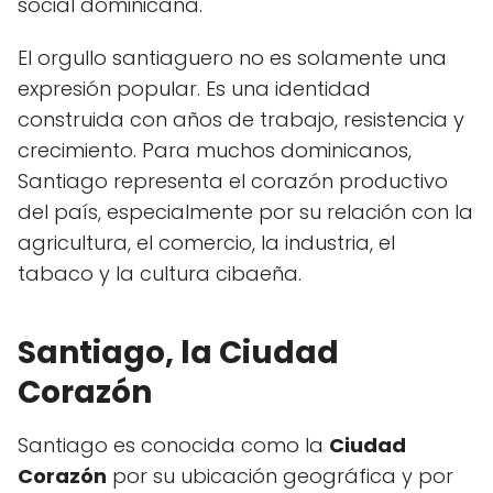
social dominicana.
El orgullo santiaguero no es solamente una
expresión popular. Es una identidad
construida con años de trabajo, resistencia y
crecimiento. Para muchos dominicanos,
Santiago representa el corazón productivo
del país, especialmente por su relación con la
agricultura, el comercio, la industria, el
tabaco y la cultura cibaeña.
Santiago, la Ciudad
Corazón
Santiago es conocida como la
Ciudad
Corazón
por su ubicación geográfica y por