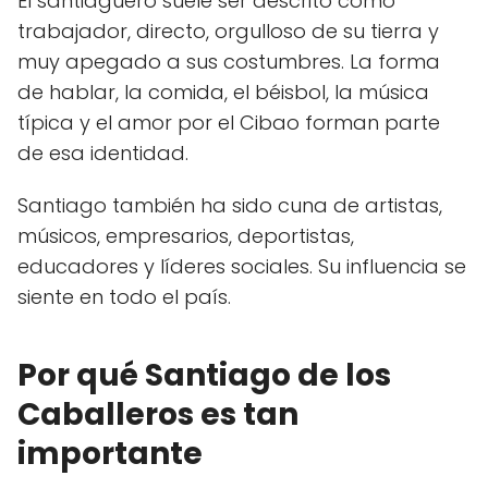
El santiaguero suele ser descrito como
trabajador, directo, orgulloso de su tierra y
muy apegado a sus costumbres. La forma
de hablar, la comida, el béisbol, la música
típica y el amor por el Cibao forman parte
de esa identidad.
Santiago también ha sido cuna de artistas,
músicos, empresarios, deportistas,
educadores y líderes sociales. Su influencia se
siente en todo el país.
Por qué Santiago de los
Caballeros es tan
importante