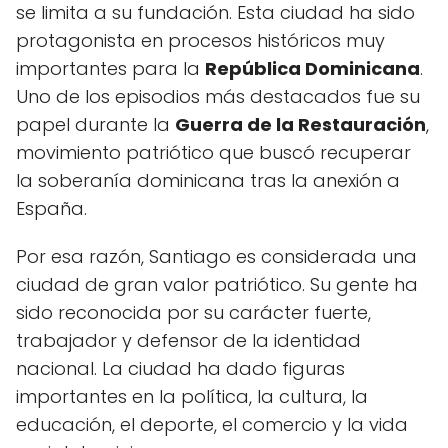
se limita a su fundación. Esta ciudad ha sido
protagonista en procesos históricos muy
importantes para la
República Dominicana
.
Uno de los episodios más destacados fue su
papel durante la
Guerra de la Restauración
,
movimiento patriótico que buscó recuperar
la soberanía dominicana tras la anexión a
España.
Por esa razón, Santiago es considerada una
ciudad de gran valor patriótico. Su gente ha
sido reconocida por su carácter fuerte,
trabajador y defensor de la identidad
nacional. La ciudad ha dado figuras
importantes en la política, la cultura, la
educación, el deporte, el comercio y la vida