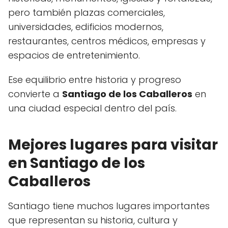
pero también plazas comerciales,
universidades, edificios modernos,
restaurantes, centros médicos, empresas y
espacios de entretenimiento.
Ese equilibrio entre historia y progreso
convierte a
Santiago de los Caballeros
en
una ciudad especial dentro del país.
Mejores lugares para visitar
en Santiago de los
Caballeros
Santiago tiene muchos lugares importantes
que representan su historia, cultura y