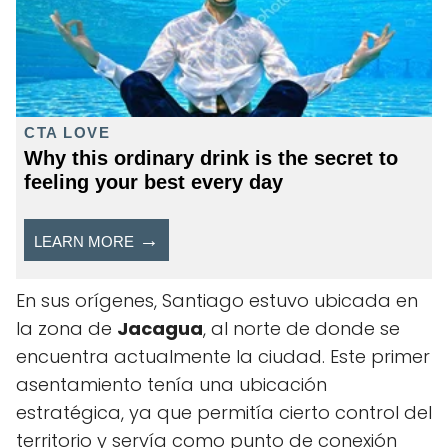
En sus orígenes, Santiago estuvo ubicada en
la zona de
Jacagua
, al norte de donde se
encuentra actualmente la ciudad. Este primer
asentamiento tenía una ubicación
estratégica, ya que permitía cierto control del
territorio y servía como punto de conexión