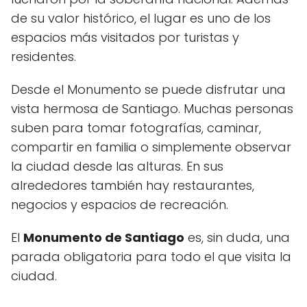
de su valor histórico, el lugar es uno de los
espacios más visitados por turistas y
residentes.
Desde el Monumento se puede disfrutar una
vista hermosa de Santiago. Muchas personas
suben para tomar fotografías, caminar,
compartir en familia o simplemente observar
la ciudad desde las alturas. En sus
alrededores también hay restaurantes,
negocios y espacios de recreación.
El
Monumento de Santiago
es, sin duda, una
parada obligatoria para todo el que visita la
ciudad.