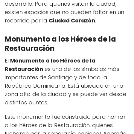
desarrollo. Para quienes visitan la ciudad,
existen espacios que no pueden faltar en un
recorrido por la
Ciudad Corazón
.
Monumento a los Héroes de la
Restauración
El
Monumento a los Héroes de la
Restauración
es uno de los símbolos más
importantes de Santiago y de toda la
República Dominicana. Está ubicado en una
zona alta de la ciudad y se puede ver desde
distintos puntos.
Este monumento fue construido para honrar
a los héroes de la Restauración, quienes
lucharon por la soberanía nacional. Además