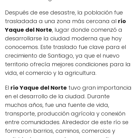
Después de ese desastre, la población fue
trasladada a una zona más cercana al
río
Yaque del Norte
, lugar donde comenzó a
desarrollarse la ciudad moderna que hoy
conocemos. Este traslado fue clave para el
crecimiento de Santiago, ya que el nuevo
territorio ofrecía mejores condiciones para la
vida, el comercio y la agricultura.
El
río Yaque del Norte
tuvo gran importancia
en el desarrollo de la ciudad. Durante
muchos años, fue una fuente de vida,
transporte, producción agrícola y conexión
entre comunidades. Alrededor de este río se
formaron barrios, caminos, comercios y