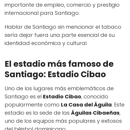
importante de empleo, comercio y prestigio
internacional para Santiago.
Hablar de Santiago sin mencionar el tabaco
sería dejar fuera una parte esencial de su
identidad económica y cultural.
El estadio más famoso de
Santiago: Estadio Cibao
Uno de los lugares más emblemáticos de
Santiago es el
Estadio Cibao
, conocido
popularmente como
La Casa del Águila
. Este
estadio es la sede de las
Águilas Cibaeñas
,
uno de los equipos más populares y exitosos
del béisbol dominicano.