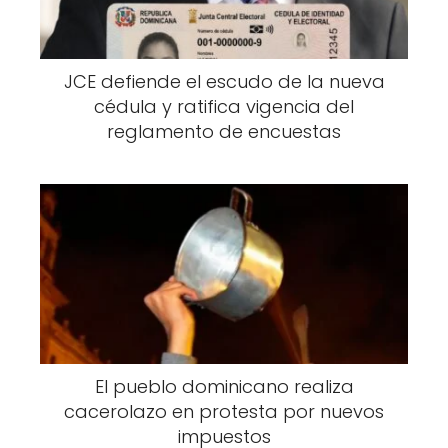
JCE defiende el escudo de la nueva
cédula y ratifica vigencia del
reglamento de encuestas
El pueblo dominicano realiza
cacerolazo en protesta por nuevos
impuestos