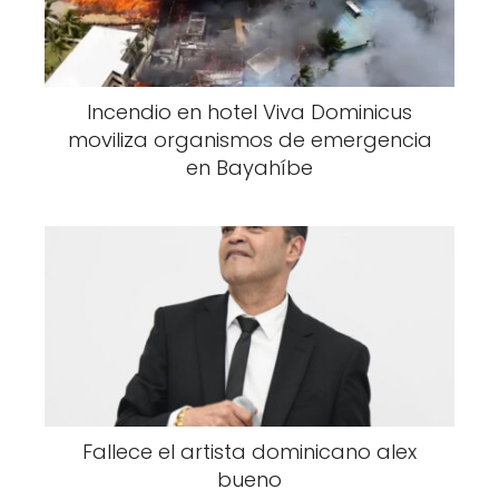
Incendio en hotel Viva Dominicus
moviliza organismos de emergencia
en Bayahíbe
Fallece el artista dominicano alex
bueno