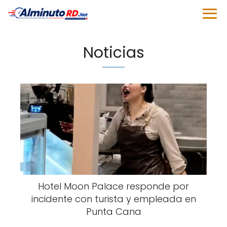
Noticias
Hotel Moon Palace responde por
incidente con turista y empleada en
Punta Cana