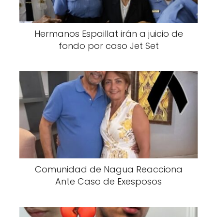
Hermanos Espaillat irán a juicio de
fondo por caso Jet Set
Comunidad de Nagua Reacciona
Ante Caso de Exesposos