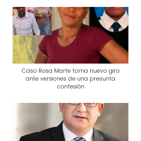
Caso Rosa Marte toma nuevo giro
ante versiones de una presunta
confesión