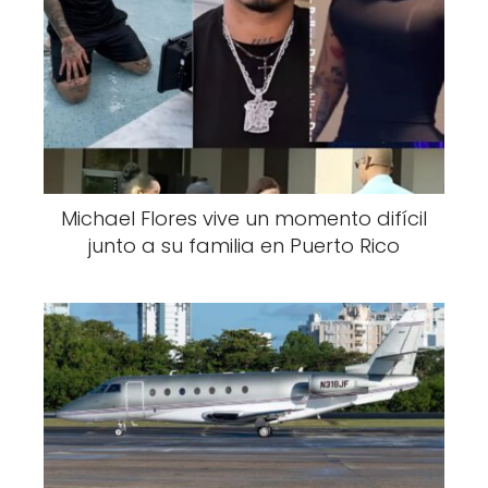
Michael Flores vive un momento difícil
junto a su familia en Puerto Rico