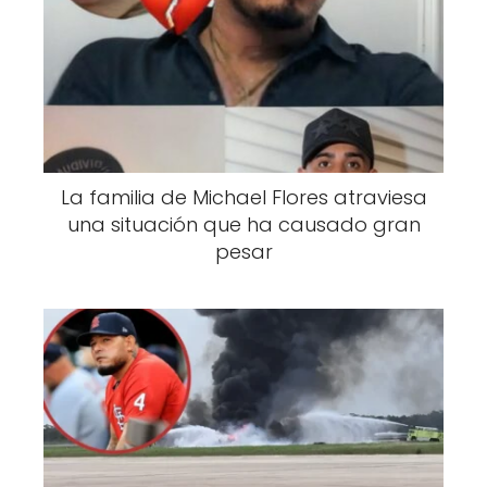
La familia de Michael Flores atraviesa
una situación que ha causado gran
pesar