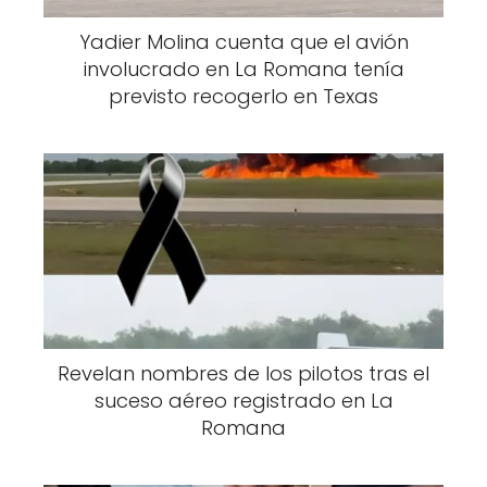
Yadier Molina cuenta que el avión
involucrado en La Romana tenía
previsto recogerlo en Texas
Revelan nombres de los pilotos tras el
suceso aéreo registrado en La
Romana