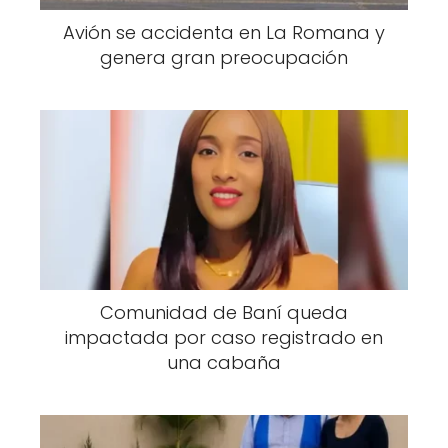
Avión se accidenta en La Romana y
genera gran preocupación
Comunidad de Baní queda
impactada por caso registrado en
una cabaña